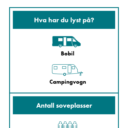
Hva har du lyst på?
Bobil
Campingvogn
Antall soveplasser