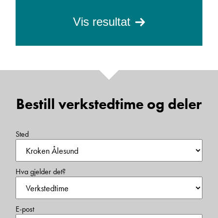
Vis resultat
Bestill verkstedtime og deler
Sted
Hva gjelder det?
E-post