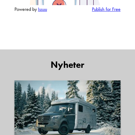
Powered by
Issuu
Publish for Free
Nyheter