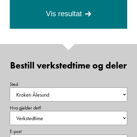
Vis resultat
Bestill verkstedtime og deler
Sted
Hva gjelder det?
E-post