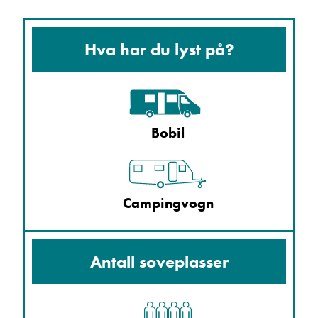
Hva har du lyst på?
Bobil
Campingvogn
Antall soveplasser