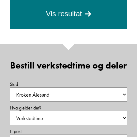
Vis resultat
Bestill verkstedtime og deler
Sted
Hva gjelder det?
E-post