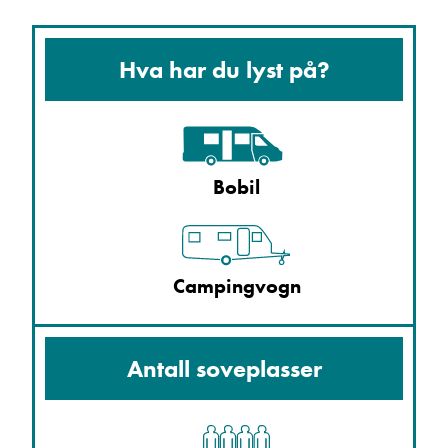
Hva har du lyst på?
Bobil
Campingvogn
Antall soveplasser