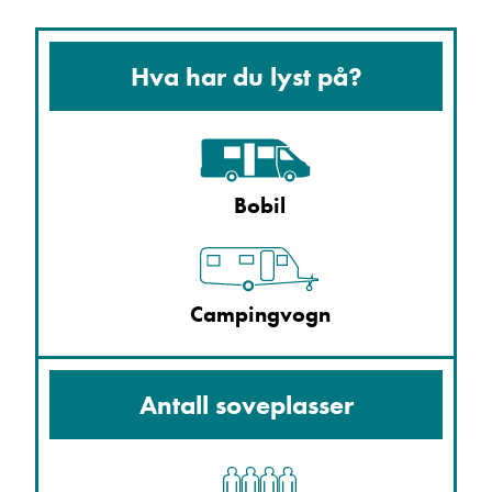
Hva har du lyst på?
Bobil
Campingvogn
Antall soveplasser