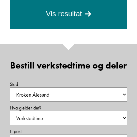
Vis resultat
Bestill verkstedtime og deler
Sted
Hva gjelder det?
E-post