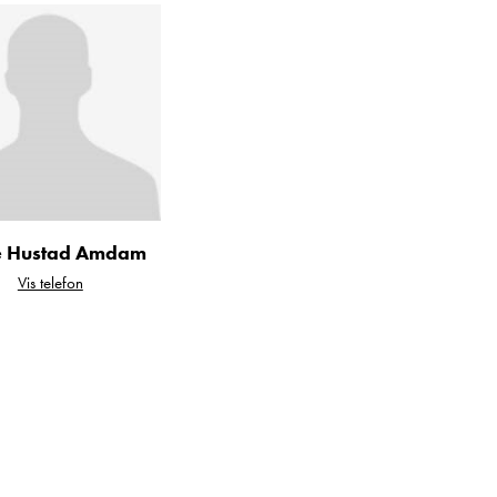
 Hustad Amdam
Vis telefon