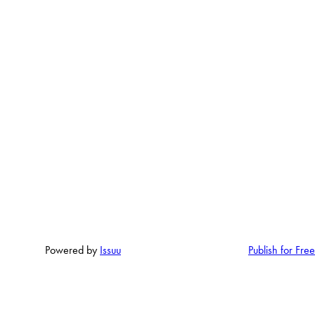
Powered by
Issuu
Publish for Free