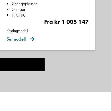
2 sengeplasser
Camper
140 HK
Fra kr 1 005 147
Katalogmodell
Se modell