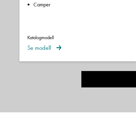
Camper
Katalogmodell
Se modell