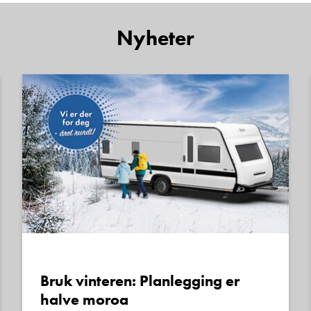
Nyheter
Bruk vinteren: Planlegging er
halve moroa