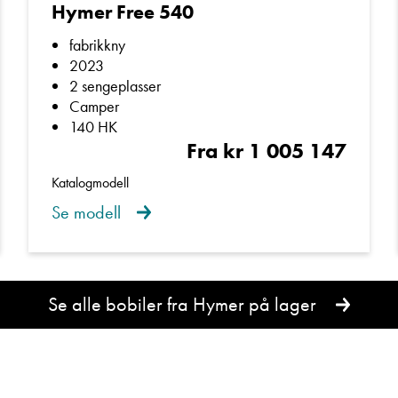
Hymer Free 540
fabrikkny
2023
2 sengeplasser
Camper
140 HK
Fra kr 1 005 147
Katalogmodell
Se modell
Se alle bobiler fra Hymer på lager