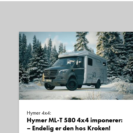
Hymer 4x4:
Hymer ML-T 580 4x4 imponerer:
– Endelig er den hos Kroken!