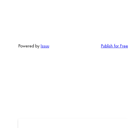
Powered by
Issuu
Publish for Free