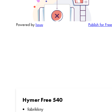
Powered by
Issuu
Publish for Free
Hymer Free 540
fabrikkny