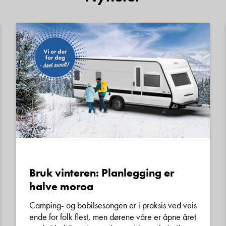
Bruk vinteren: Planlegging er
halve moroa
Camping- og bobilsesongen er i praksis ved veis
ende for folk flest, men dørene våre er åpne året