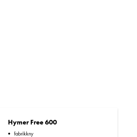
Hymer Free 600
fabrikkny