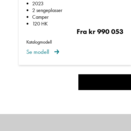
2023
2 sengeplasser
Camper
120 HK
Fra kr 990 053
Katalogmodell
Se modell