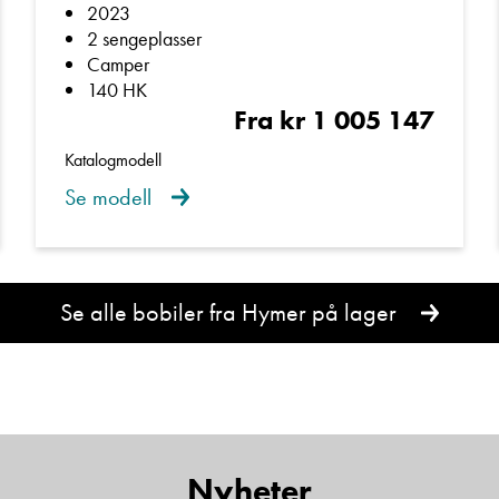
2023
2 sengeplasser
Camper
140 HK
Fra kr 1 005 147
Katalogmodell
Se modell
Se alle bobiler fra Hymer på lager
Nyheter