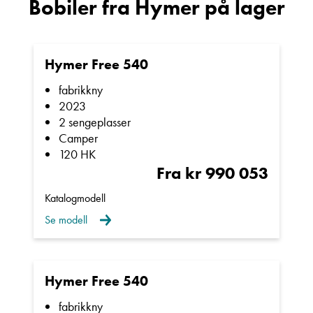
Bobiler fra Hymer på lager
Hymer Free 540
fabrikkny
2023
2 sengeplasser
Camper
120 HK
Fra kr 990 053
Katalogmodell
Se modell
Hymer Free 540
fabrikkny