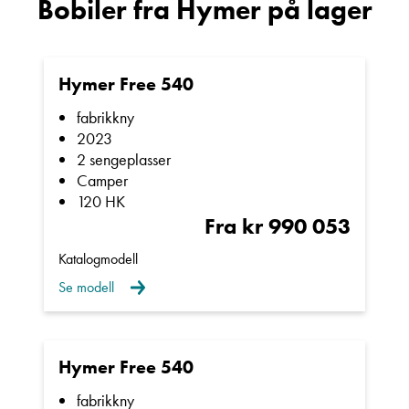
Bobiler fra Hymer på lager
Hymer Free 540
fabrikkny
2023
2 sengeplasser
Camper
120 HK
Fra kr 990 053
Katalogmodell
Se modell
Hymer Free 540
fabrikkny