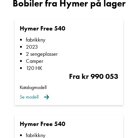
Bobiler fra Hymer på lager
Hymer Free 540
fabrikkny
2023
2 sengeplasser
Camper
120 HK
Fra kr 990 053
Katalogmodell
Se modell
Hymer Free 540
fabrikkny